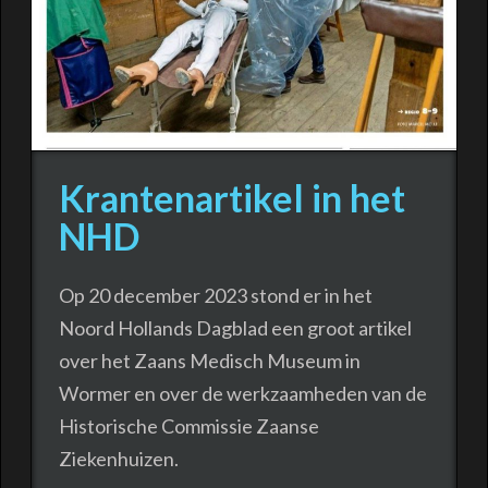
Krantenartikel in het
NHD
Op 20 december 2023 stond er in het
Noord Hollands Dagblad een groot artikel
over het Zaans Medisch Museum in
Wormer en over de werkzaamheden van de
Historische Commissie Zaanse
Ziekenhuizen.