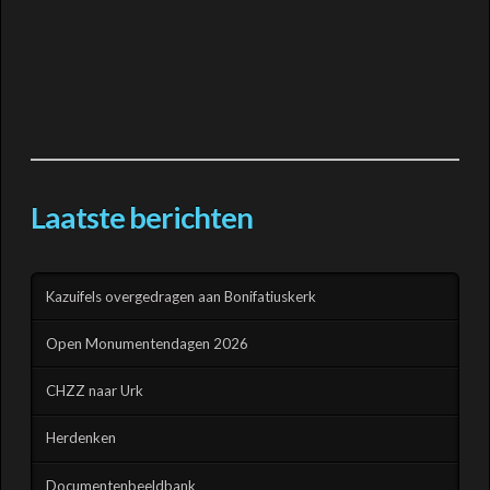
Laatste berichten
Kazuifels overgedragen aan Bonifatiuskerk
Open Monumentendagen 2026
CHZZ naar Urk
Herdenken
Documentenbeeldbank