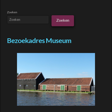
Zoeken
Zoeken
Bezoekadres Museum