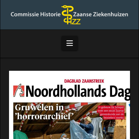
Commissie
Historie
Zaanse
Navigation
Ziekenhuizen