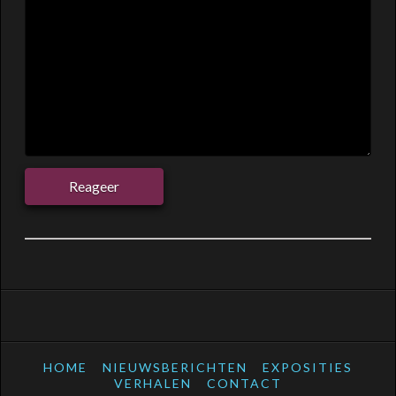
HOME
NIEUWSBERICHTEN
EXPOSITIES
VERHALEN
CONTACT