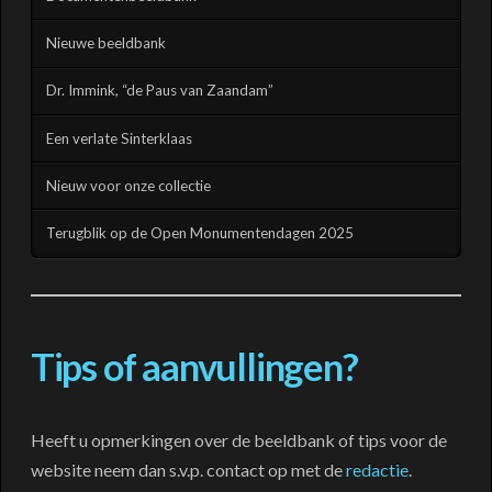
Nieuwe beeldbank
Dr. Immink, “de Paus van Zaandam”
Een verlate Sinterklaas
Nieuw voor onze collectie
Terugblik op de Open Monumentendagen 2025
Tips of aanvullingen?
Heeft u opmerkingen over de beeldbank of tips voor de
website neem dan s.v.p. contact op met de
redactie
.