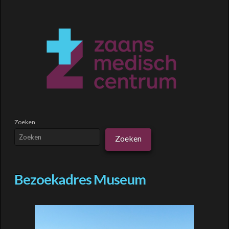
Zoeken
Zoeken
Bezoekadres Museum