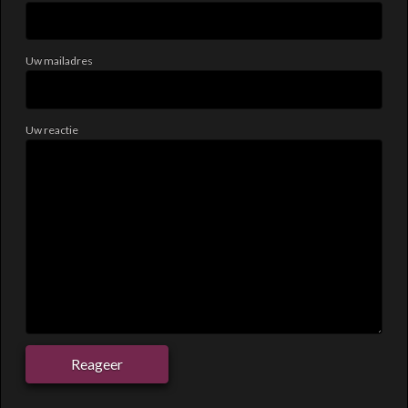
Uw mailadres
Uw reactie