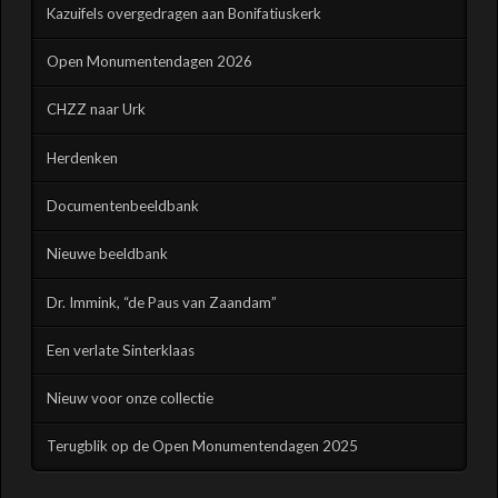
Kazuifels overgedragen aan Bonifatiuskerk
Open Monumentendagen 2026
CHZZ naar Urk
Herdenken
Documentenbeeldbank
Nieuwe beeldbank
Dr. Immink, “de Paus van Zaandam”
Een verlate Sinterklaas
Nieuw voor onze collectie
Terugblik op de Open Monumentendagen 2025