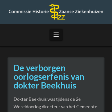
Commissie
Historie
Zaanse
Navigation
Ziekenhuizen
De verborgen
oorlogserfenis van
dokter Beekhuis
Dokter Beekhuis was tijdens de 2e
Wereldoorlog directeur van het Gemeente