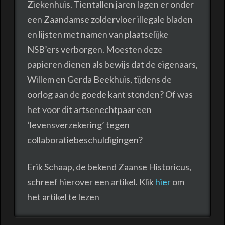
Ziekenhuis. Tientallen jaren lagen er onder
een Zaandamse zoldervloer illegale bladen
en lijsten met namen van plaatselijke
NSB’ers verborgen. Moesten deze
papieren dienen als bewijs dat de eigenaars,
Willem en Gerda Beekhuis, tijdens de
oorlog aan de goede kant stonden? Of was
het voor dit artsenechtpaar een
‘levensverzekering’ tegen
collaboratiebeschuldigingen?
Erik Schaap, de bekend Zaanse Historicus,
schreef hierover een artikel. Klik
hier
om
het artikel te lezen