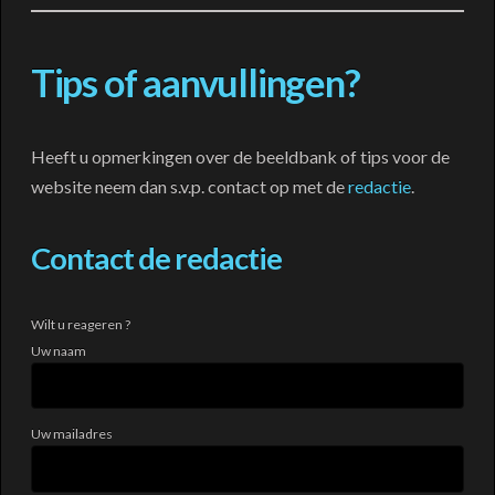
Tips of aanvullingen?
Heeft u opmerkingen over de beeldbank of tips voor de
website neem dan s.v.p. contact op met de
redactie
.
Contact de redactie
Wilt u reageren ?
Uw naam
Uw mailadres