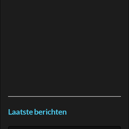
Laatste berichten