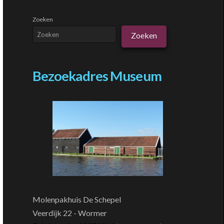
Zoeken
Zoeken
Bezoekadres Museum
Molenpakhuis De Schepel
Veerdijk 22 - Wormer