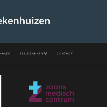
HALEN
BEELDBANKEN
CONTACT