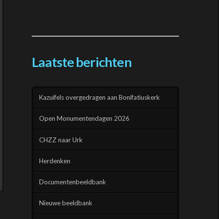
Laatste berichten
Kazuifels overgedragen aan Bonifatiuskerk
Open Monumentendagen 2026
CHZZ naar Urk
Herdenken
Documentenbeeldbank
Nieuwe beeldbank