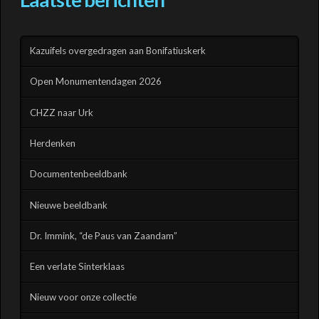
Kazuifels overgedragen aan Bonifatiuskerk
Open Monumentendagen 2026
CHZZ naar Urk
Herdenken
Documentenbeeldbank
Nieuwe beeldbank
Dr. Immink, “de Paus van Zaandam”
Een verlate Sinterklaas
Nieuw voor onze collectie