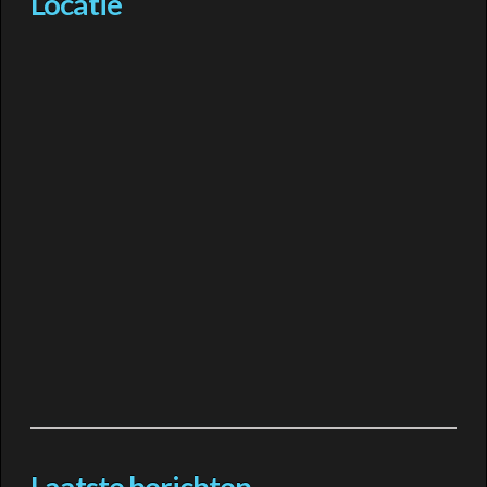
Locatie
Laatste berichten