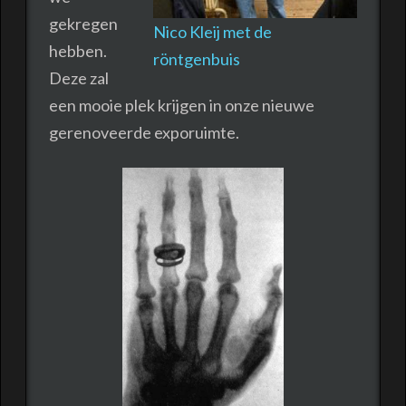
gekregen
Nico Kleij met de
hebben.
röntgenbuis
Deze zal
een mooie plek krijgen in onze nieuwe
gerenoveerde exporuimte.