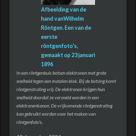
Afbeelding van de
hand van
Wilhelm
Röntgen
. Een van de
eerste
röntgenfoto’s,
gemaakt op
23 januari
1896
In een röntgenbuis botsen elektronen met grote
snelheid tegen een metalen blok. Bij de botsing komt
röntgenstraling vrij. De elektronen krijgen hun
snelheid doordat ze versneld worden in een
elektronenkanon. De vrijkomende röntgenstraling
kan gebruikt worden voor het maken van
röntgenfoto’s.